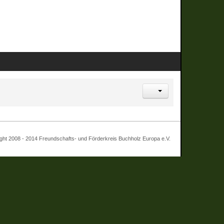
 - 2014 Freundschafts- und Förderkreis Buchholz Europa e.V.